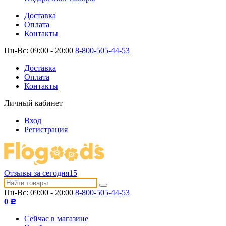
Доставка
Оплата
Контакты
Пн-Вс: 09:00 - 20:00
8-800-505-44-53
Доставка
Оплата
Контакты
Личный кабинет
Вход
Регистрация
Отзывы за сегодня
15
Пн-Вс: 09:00 - 20:00
8-800-505-44-53
0
Р
Сейчас в магазине