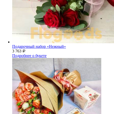
Подарочный набор «Нежный»
3 763
Р
Подробнее о букете