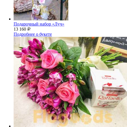
Подарочный набор «Луч»
13 160
Р
Подробнее о букете