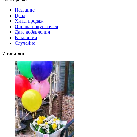
Название
Цена
Хиты продаж
Оценка покупателей
Дата добавления
В наличии
Случайно
7 товаров