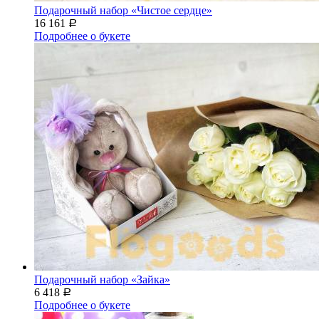
Подарочный набор «Чистое сердце»
16 161
Р
Подробнее о букете
Подарочный набор «Зайка»
6 418
Р
Подробнее о букете