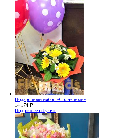
Подарочный набор «Солнечный»
14 174
Р
Подробнее о букете