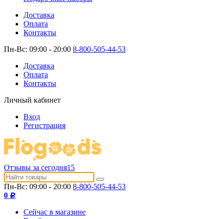
Доставка
Оплата
Контакты
Пн-Вс: 09:00 - 20:00
8-800-505-44-53
Доставка
Оплата
Контакты
Личный кабинет
Вход
Регистрация
Отзывы за сегодня
15
Пн-Вс: 09:00 - 20:00
8-800-505-44-53
0
Р
Сейчас в магазине