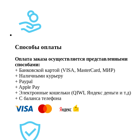
Способы оплаты
Оплата заказа осуществляется представленными
способами:
+ Банковской картой (VISA, MasterCard, МИР)
+ Наличными курьеру
+ Paypal
+ Apple Pay
+ Электронные кошельки (QIWI, Яндекс деньги и т.д)
+ С баланса телефона