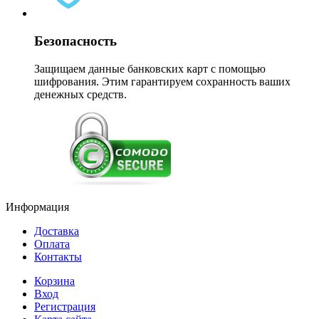
Безопасность
Защищаем данные банковских карт с помощью
шифрования. Этим гарантируем сохранность ваших
денежных средств.
Информация
Доставка
Оплата
Контакты
Корзина
Вход
Регистрация