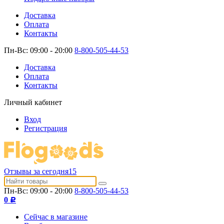
Доставка
Оплата
Контакты
Пн-Вс: 09:00 - 20:00
8-800-505-44-53
Доставка
Оплата
Контакты
Личный кабинет
Вход
Регистрация
Отзывы за сегодня
15
Пн-Вс: 09:00 - 20:00
8-800-505-44-53
0
Р
Сейчас в магазине