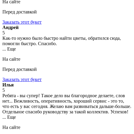
На сайте
Перед доставкой
Заказать этот букет
Андрей
5
Как-то нужно было быстро найти цветы, обратился сюда,
помогли быстро. Спасибо.
... Еще
На сайте
Перед доставкой
Заказать этот букет
Илья
5
Ребята - вы супер! Такое дело вы благородное делаете, слов
нет... Вежливость, оперативность, хороший сервис - это то,
что есть у вас сегодня. Желаю вам развиваться дальше-больше.
Отдельное спасибо руководству за такой коллектив. Успехов!
... Еще
На сайте