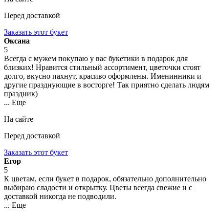
Перед доставкой
Заказать этот букет
Оксана
5
Всегда с мужем покупаю у вас букетики в подарок для
близких! Нравится стильный ассортимент, цветочки стоят
долго, вкусно пахнут, красиво оформлены. Именинники и
другие празднующие в восторге! Так приятно сделать людям
праздник)
... Еще
На сайте
Перед доставкой
Заказать этот букет
Егор
5
К цветам, если букет в подарок, обязательно дополнительно
выбираю сладости и открытку. Цветы всегда свежие и с
доставкой никогда не подводили.
... Еще