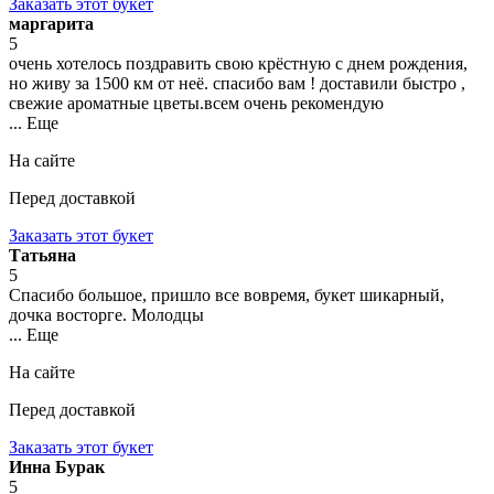
Заказать этот букет
маргарита
5
очень хотелось поздравить свою крёстную с днем рождения,
но живу за 1500 км от неё. спасибо вам ! доставили быстро ,
свежие ароматные цветы.всем очень рекомендую
... Еще
На сайте
Перед доставкой
Заказать этот букет
Татьяна
5
Спасибо большое, пришло все вовремя, букет шикарный,
дочка восторге. Молодцы
... Еще
На сайте
Перед доставкой
Заказать этот букет
Инна Бурак
5