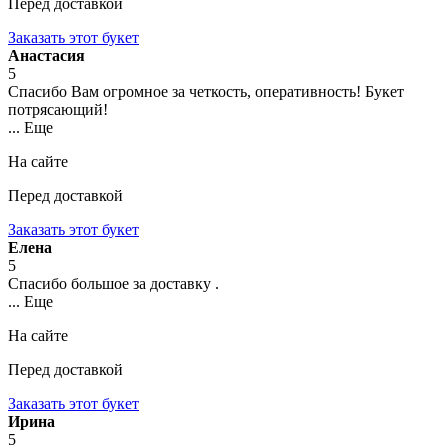
Перед доставкой
Заказать этот букет
Анастасия
5
Спасибо Вам огромное за четкость, оперативность! Букет
потрясающий!
... Еще
На сайте
Перед доставкой
Заказать этот букет
Елена
5
Спасибо большое за доставку .
... Еще
На сайте
Перед доставкой
Заказать этот букет
Ирина
5