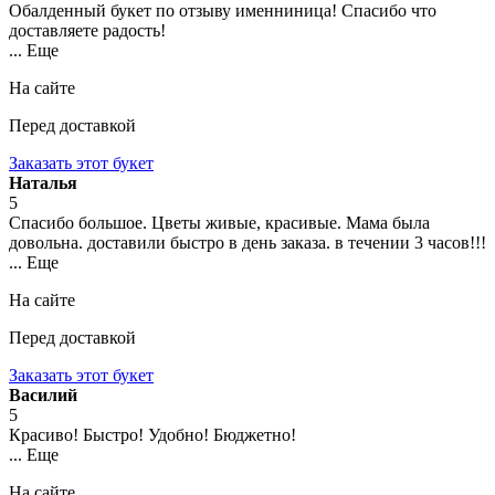
Обалденный букет по отзыву именниница! Спасибо что
доставляете радость!
... Еще
На сайте
Перед доставкой
Заказать этот букет
Наталья
5
Спасибо большое. Цветы живые, красивые. Мама была
довольна. доставили быстро в день заказа. в течении 3 часов!!!
... Еще
На сайте
Перед доставкой
Заказать этот букет
Василий
5
Красиво! Быстро! Удобно! Бюджетно!
... Еще
На сайте