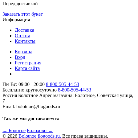
Перед доставкой
Заказать этот букет
Информация
Доставка
Оплата
Контакты
Корзина
Вход
Регистрация
Карта сайта
Пн-Вс: 09:00 - 20:00
8-800-505-44-53
Бесплатно круглосуточно
8-800-505-44-53
Россия
Болотное
Адрес магазина:
Болотное, Советская улица,
7
Email: bolotnoe@flogoods.ru
Так же мы доставляем в:
← Бологое
Болохово →
© 2026
Bolotnoe.flogoods.ru.
Все права защищены.