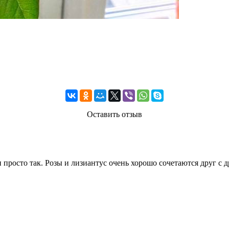
Оставить отзыв
просто так. Розы и лизиантус очень хорошо сочетаются друг с д