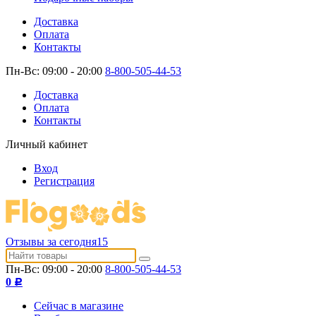
Доставка
Оплата
Контакты
Пн-Вс: 09:00 - 20:00
8-800-505-44-53
Доставка
Оплата
Контакты
Личный кабинет
Вход
Регистрация
Отзывы за сегодня
15
Пн-Вс: 09:00 - 20:00
8-800-505-44-53
0
Р
Сейчас в магазине