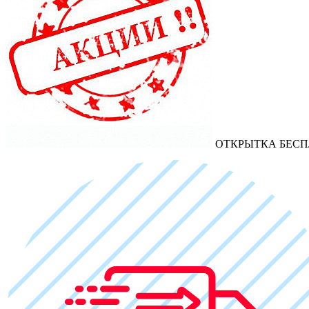
ОТКРЫТКА БЕСП