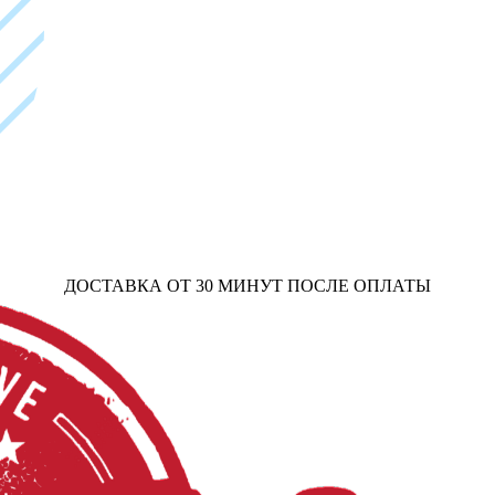
ДОСТАВКА ОТ 30 МИНУТ ПОСЛЕ ОПЛАТЫ