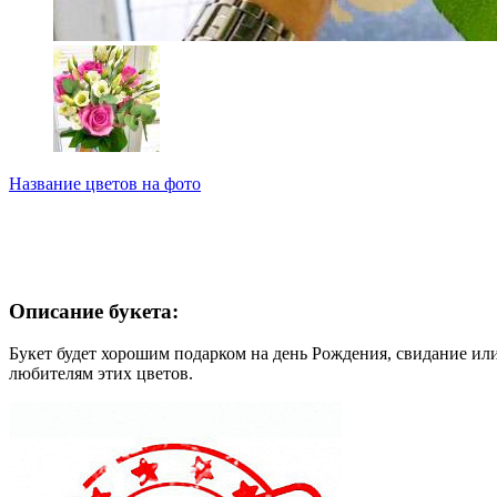
Название цветов на фото
Описание букета:
Букет будет хорошим подарком на день Рождения, свидание или 
любителям этих цветов.