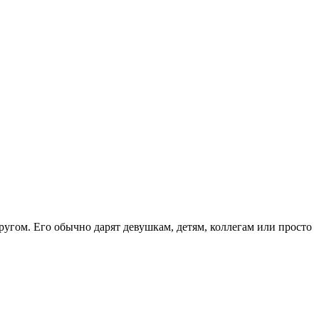
ругом. Его обычно дарят девушкам, детям, коллегам или просто