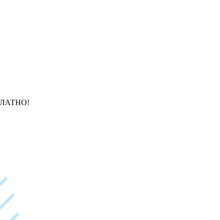
ЛАТНО!