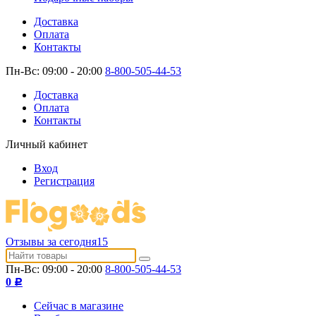
Доставка
Оплата
Контакты
Пн-Вс: 09:00 - 20:00
8-800-505-44-53
Доставка
Оплата
Контакты
Личный кабинет
Вход
Регистрация
Отзывы за сегодня
15
Пн-Вс: 09:00 - 20:00
8-800-505-44-53
0
Р
Сейчас в магазине