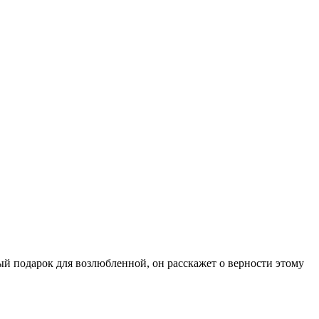
ый подарок для возлюбленной, он расскажет о верности этому