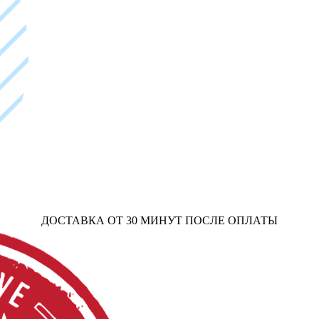
ДОСТАВКА ОТ 30 МИНУТ ПОСЛЕ ОПЛАТЫ