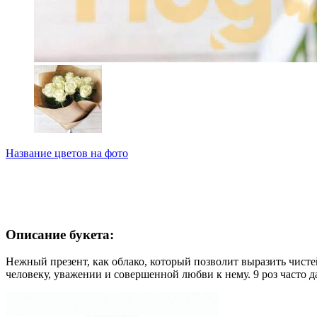
Название цветов на фото
Описание букета:
Нежный презент, как облако, который позволит выразить чист
человеку, уважении и совершенной любви к нему. 9 роз часто д