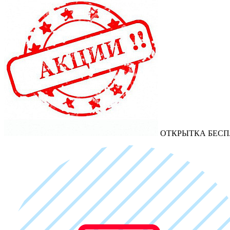
ОТКРЫТКА БЕСП