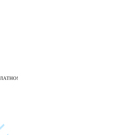
ЛАТНО!