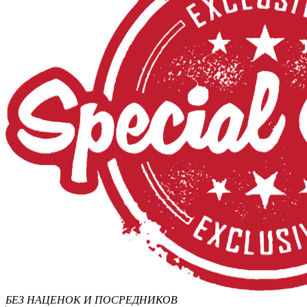
БЕЗ НАЦЕНОК И ПОСРЕДНИКОВ