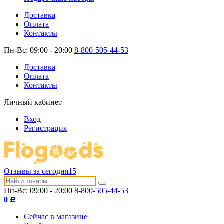
Доставка
Оплата
Контакты
Пн-Вс: 09:00 - 20:00
8-800-505-44-53
Доставка
Оплата
Контакты
Личный кабинет
Вход
Регистрация
Отзывы за сегодня
15
Пн-Вс: 09:00 - 20:00
8-800-505-44-53
0
Р
Сейчас в магазине