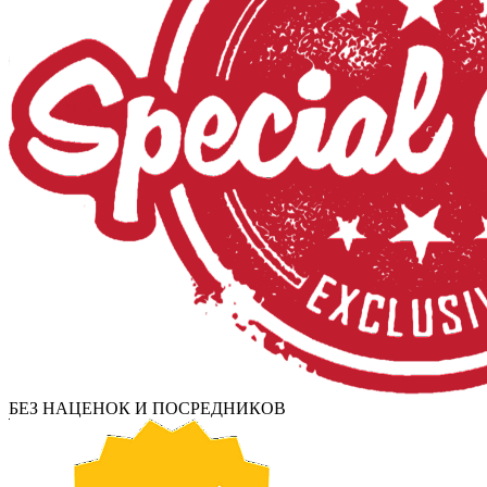
БЕЗ НАЦЕНОК И ПОСРЕДНИКОВ