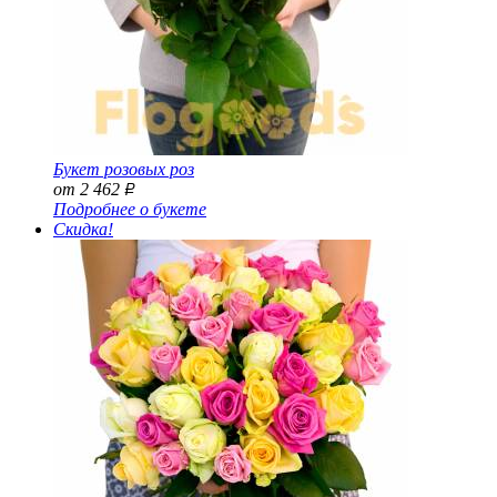
Букет розовых роз
от 2 462
Р
Подробнее о букете
Скидка!