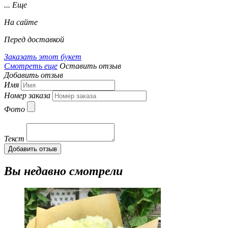
... Еще
На сайте
Перед доставкой
Заказать этот букет
Смотреть еще
Оставить отзыв
Добавить отзыв
Имя
Номер заказа
Фото
Текст
Добавить отзыв
Вы недавно смотрели