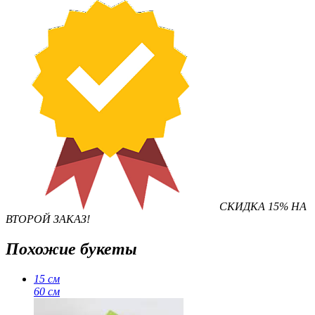
СКИДКА 15% НА
ВТОРОЙ ЗАКАЗ!
Похожие букеты
15 см
60 см