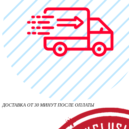
ДОСТАВКА ОТ 30 МИНУТ ПОСЛЕ ОПЛАТЫ