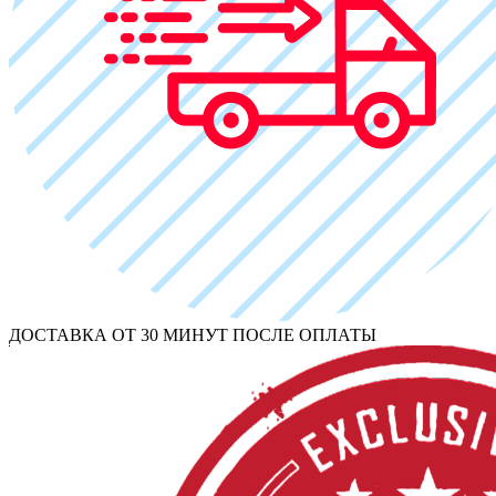
ДОСТАВКА ОТ 30 МИНУТ ПОСЛЕ ОПЛАТЫ