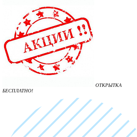
ОТКРЫТКА
БЕСПЛАТНО!