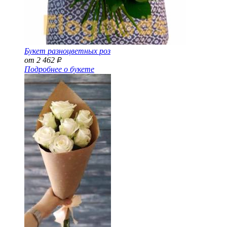
Букет разноцветных роз
от 2 462
Р
Подробнее о букете