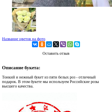
Название цветов на фото
Оставить отзыв
Описание букета:
Тонкий и нежный букет из пяти белых роз - отличный
подарок. В этом букете мы используем Российские розы
высшего качества.