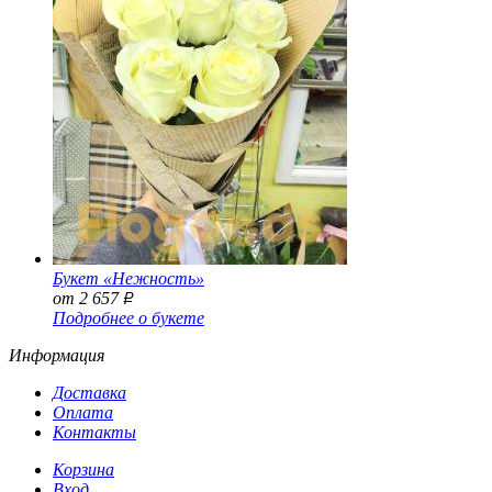
Букет «Нежность»
от 2 657
Р
Подробнее о букете
Информация
Доставка
Оплата
Контакты
Корзина
Вход