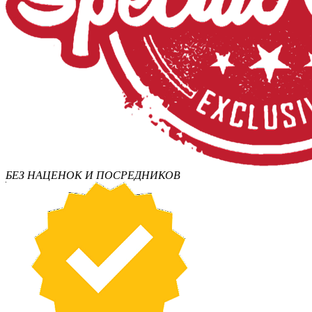
БЕЗ НАЦЕНОК И ПОСРЕДНИКОВ