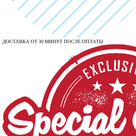
ДОСТАВКА ОТ 30 МИНУТ ПОСЛЕ ОПЛАТЫ