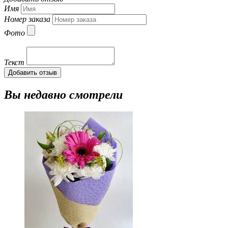
Имя
Номер заказа
Фото
Текст
Добавить отзыв
Вы недавно смотрели