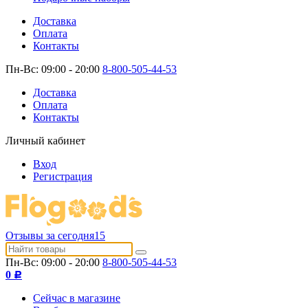
Доставка
Оплата
Контакты
Пн-Вс: 09:00 - 20:00
8-800-505-44-53
Доставка
Оплата
Контакты
Личный кабинет
Вход
Регистрация
Отзывы за сегодня
15
Пн-Вс: 09:00 - 20:00
8-800-505-44-53
0
Р
Сейчас в магазине