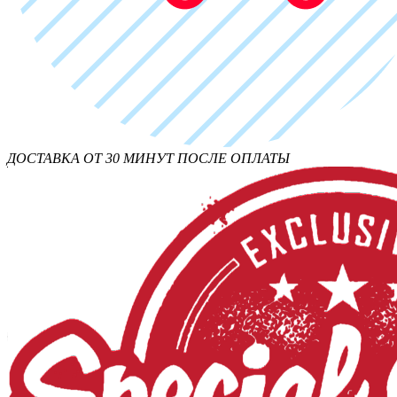
ДОСТАВКА ОТ 30 МИНУТ ПОСЛЕ ОПЛАТЫ