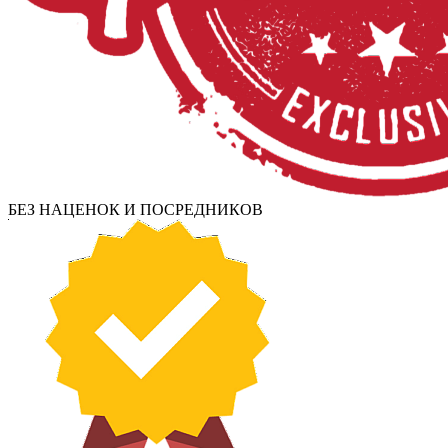
БЕЗ НАЦЕНОК И ПОСРЕДНИКОВ