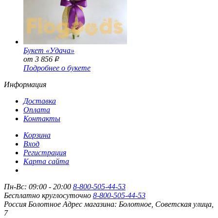
Букет «Удача»
от 3 856
Р
Подробнее о букете
Информация
Доставка
Оплата
Контакты
Корзина
Вход
Регистрация
Карта сайта
Пн-Вс: 09:00 - 20:00
8-800-505-44-53
Бесплатно круглосуточно
8-800-505-44-53
Россия
Болотное
Адрес магазина:
Болотное, Советская улица,
7