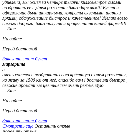
удивлена, мы живя за четыре тысячи киллометров смогли
поздравить её с Днём рождения благодаря вам!!! Букет и
оформление были шикарными, конфеты вкусными, шарики
яркими, обслуживание быстрое и качественное! Желаю всего
самого доброго, благополучия и процветания вашей фирме!!!!
... Еще
На сайте
Перед доставкой
Заказать этот букет
маргарита
5
очень хотелось поздравить свою крёстную с днем рождения,
но живу за 1500 км от неё. спасибо вам ! доставили быстро ,
свежие ароматные цветы.всем очень рекомендую
... Еще
На сайте
Перед доставкой
Заказать этот букет
Смотреть еще
Оставить отзыв
Добавить отзыв