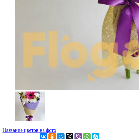
Название цветов на фото