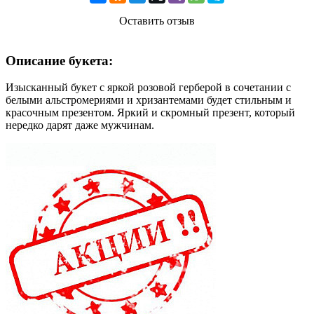
Оставить отзыв
Описание букета:
Изысканный букет с яркой розовой герберой в сочетании с
белыми альстромериями и хризантемами будет стильным и
красочным презентом. Яркий и скромный презент, который
нередко дарят даже мужчинам.