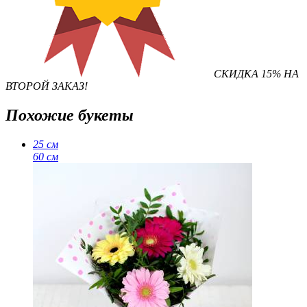
Ответим на ваши вопросы!
СКИДКА 15% НА
ВТОРОЙ ЗАКАЗ!
Похожие букеты
25 см
60 см